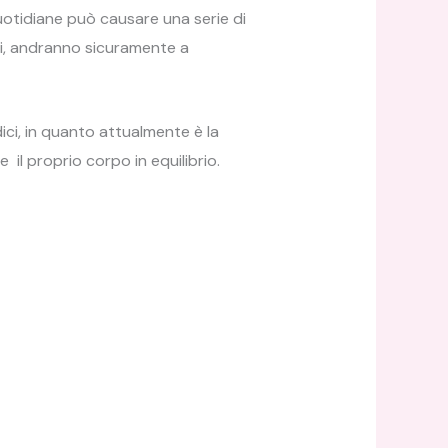
otidiane può causare una serie di
ti, andranno sicuramente a
ici, in quanto attualmente è la
il proprio corpo in equilibrio.