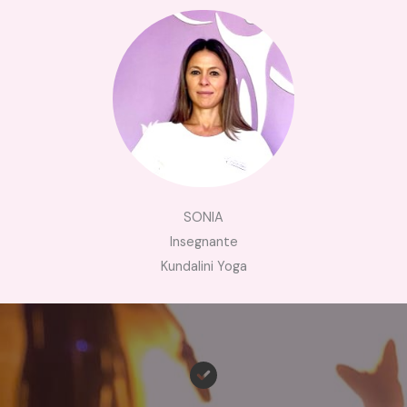
SONIA
Insegnante
Kundalini Yoga