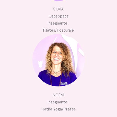
SILVIA
Osteopata
Insegnante .
Pilates/Posturale
NOEMI
Insegnante .
Hatha Yoga/Pilates