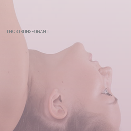
I NOSTRI INSEGNANTI: