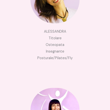
ALESSANDRA
Titolare
Osteopata
Insegnante
Posturale/Pilates/Fly